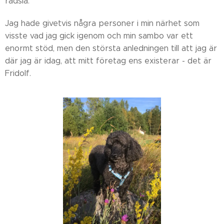
rädsla.
Jag hade givetvis några personer i min närhet som
visste vad jag gick igenom och min sambo var ett
enormt stöd, men den största anledningen till att jag är
där jag är idag, att mitt företag ens existerar - det är
Fridolf.