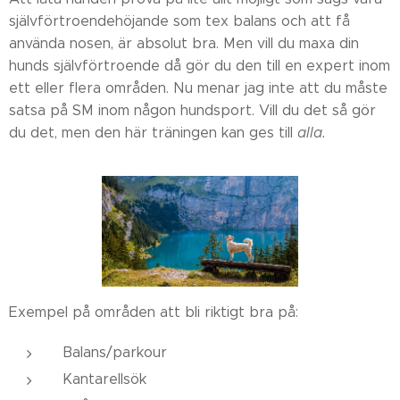
självförtroendehöjande som tex balans och att få
använda nosen, är absolut bra. Men vill du maxa din
hunds självförtroende då gör du den till en expert inom
ett eller flera områden. Nu menar jag inte att du måste
satsa på SM inom någon hundsport. Vill du det så gör
du det, men den här träningen kan ges till
alla.
Exempel på områden att bli riktigt bra på:
Balans/parkour
Kantarellsök