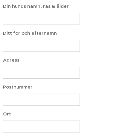
Din hunds namn, ras & ålder
Ditt för och efternamn
Adress
Postnummer
Ort