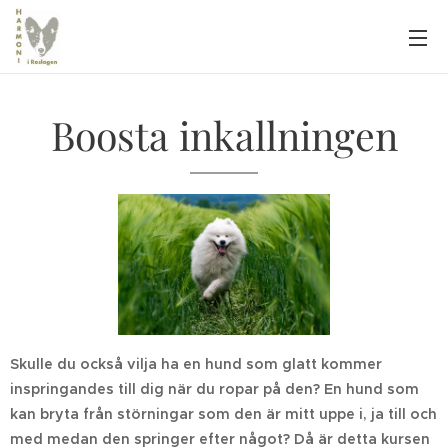
Boosta inkallningen
Skulle du också vilja ha en hund som glatt kommer
inspringandes till dig när du ropar på den? En hund som
kan bryta från störningar som den är mitt uppe i, ja till och
med medan den springer efter något? Då är detta kursen