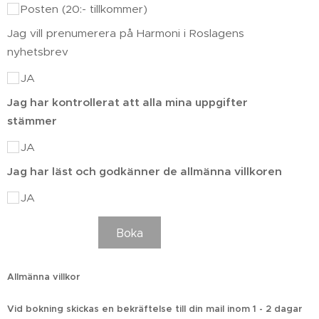
Posten (20:- tillkommer)
Jag vill prenumerera på Harmoni i Roslagens
nyhetsbrev
JA
Jag har kontrollerat att alla mina uppgifter
stämmer
JA
Jag har läst och godkänner de allmänna villkoren
JA
Boka
Allmänna villkor
Vid bokning skickas en bekräftelse till din mail inom 1 - 2 dagar