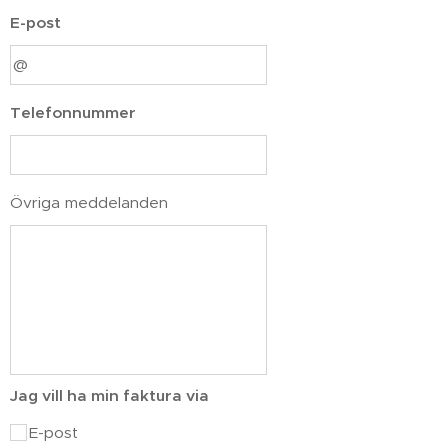
E-post
Telefonnummer
Övriga meddelanden
Jag vill ha min faktura via
E-post