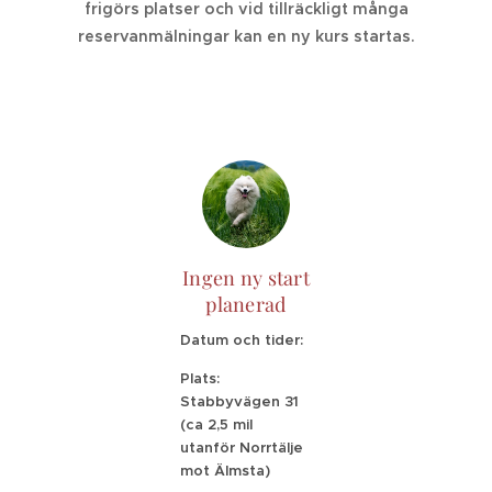
frigörs platser och vid tillräckligt många
reservanmälningar kan en ny kurs startas.
Ingen ny start
planerad
Datum och tider:
Plats:
Stabbyvägen 31
(ca 2,5 mil
utanför Norrtälje
mot Älmsta)